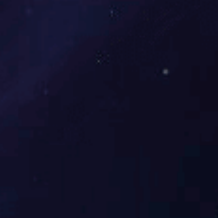
关于我们
一家气动元件制造商，公司拥有自动化生产技术及设备
动元件制造商，公司拥有自动化生
、优良的品质、完善的服务、合理
方向控制阀、空气处理元件、真空
，价格合理.。。。