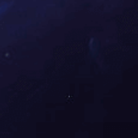
牌”
企业理念
公司秉诚“务实、创新”的企业理念，建立科学、规
的现代企业管理制度和质量体系，我们遵循“高质
、重服务”的方针
产品种类
司的主要产品有：方向控制阀、空气处理元件、真
设备、辅助气动元件。各系列产品规格齐全，质量
靠，价格合理.