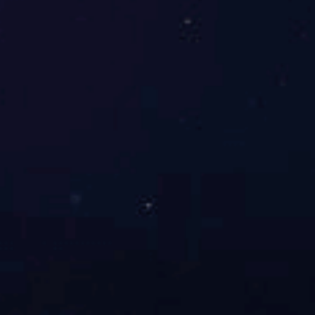
温州斯威气动新闻动态
“高质量、重服务”的方针，以市场为导向，为广大用户提供优质的产品和