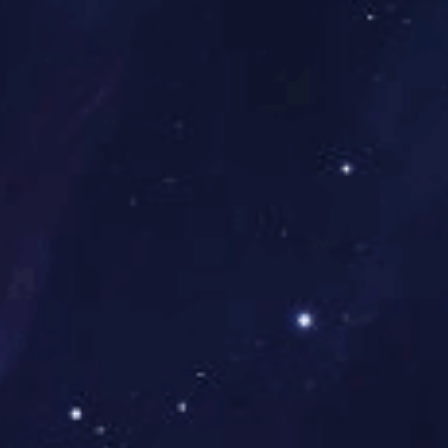
产品中心
中国制造的专业严谨标准，让每一款产品在这一过程中完成从成品到精品
0.3000.5000系列5通先导式电磁阀
SV100系列3通微型电磁阀